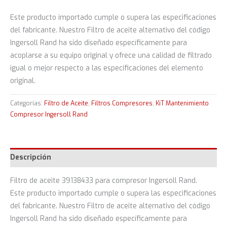
Este producto importado cumple o supera las especificaciones
del fabricante. Nuestro Filtro de aceite alternativo del código
Ingersoll Rand ha sido diseñado específicamente para
acoplarse a su equipo original y ofrece una calidad de filtrado
igual o mejor respecto a las especificaciones del elemento
original.
Categorías:
Filtro de Aceite
,
Filtros Compresores
,
KiT Mantenimiento
Compresor Ingersoll Rand
Descripción
Filtro de aceite 39138433 para compresor Ingersoll Rand.
Este producto importado cumple o supera las especificaciones
del fabricante. Nuestro Filtro de aceite alternativo del código
Ingersoll Rand ha sido diseñado específicamente para