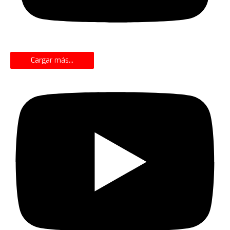
Cargar más...