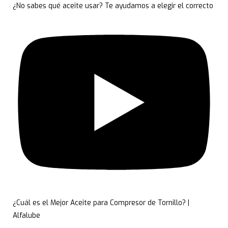
¿No sabes qué aceite usar? Te ayudamos a elegir el correcto
¿Cuál es el Mejor Aceite para Compresor de Tornillo? |
Alfalube