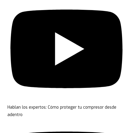
Hablan los expertos: Cómo proteger tu compresor desde
adentro