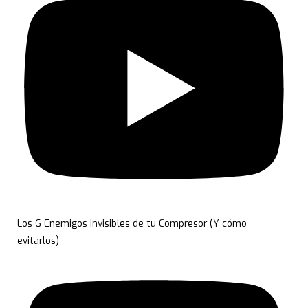
Los 6 Enemigos Invisibles de tu Compresor (Y cómo
evitarlos)