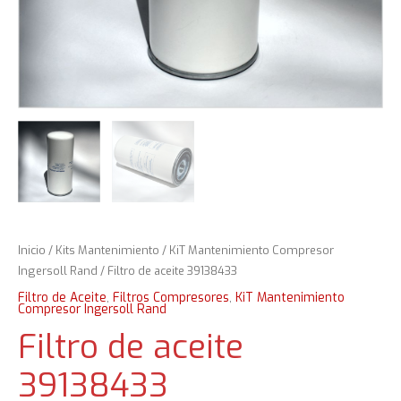
Inicio
/
Kits Mantenimiento
/
KiT Mantenimiento Compresor
Ingersoll Rand
/ Filtro de aceite 39138433
Filtro de Aceite
,
Filtros Compresores
,
KiT Mantenimiento
Compresor Ingersoll Rand
Filtro de aceite
39138433