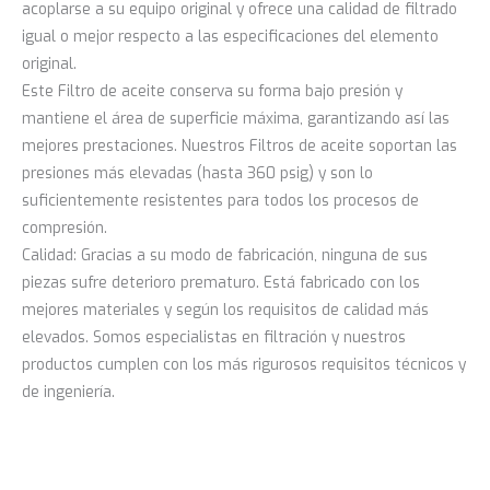
acoplarse a su equipo original y ofrece una calidad de filtrado
igual o mejor respecto a las especificaciones del elemento
original.
Este Filtro de aceite conserva su forma bajo presión y
mantiene el área de superficie máxima, garantizando así las
mejores prestaciones. Nuestros Filtros de aceite soportan las
presiones más elevadas (hasta 360 psig) y son lo
suficientemente resistentes para todos los procesos de
compresión.
Calidad: Gracias a su modo de fabricación, ninguna de sus
piezas sufre deterioro prematuro. Está fabricado con los
mejores materiales y según los requisitos de calidad más
elevados. Somos especialistas en filtración y nuestros
productos cumplen con los más rigurosos requisitos técnicos y
de ingeniería.