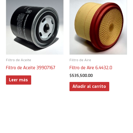
Filtro de Aceite
Filtro de Aire
Filtro de Aceite 39907167
Filtro de Aire 6.4432.0
$
535,500.00
Leer más
Añadir al carrito