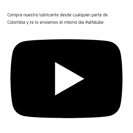
Compra nuestro lubricante desde cualquier parte de
Colombia y te lo enviamos el mismo día #alfalube