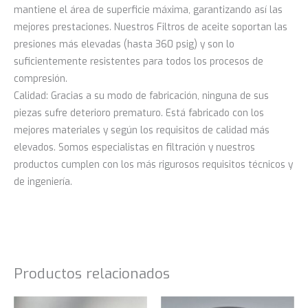
mantiene el área de superficie máxima, garantizando así las
mejores prestaciones. Nuestros Filtros de aceite soportan las
presiones más elevadas (hasta 360 psig) y son lo
suficientemente resistentes para todos los procesos de
compresión.
Calidad: Gracias a su modo de fabricación, ninguna de sus
piezas sufre deterioro prematuro. Está fabricado con los
mejores materiales y según los requisitos de calidad más
elevados. Somos especialistas en filtración y nuestros
productos cumplen con los más rigurosos requisitos técnicos y
de ingeniería.
Productos relacionados