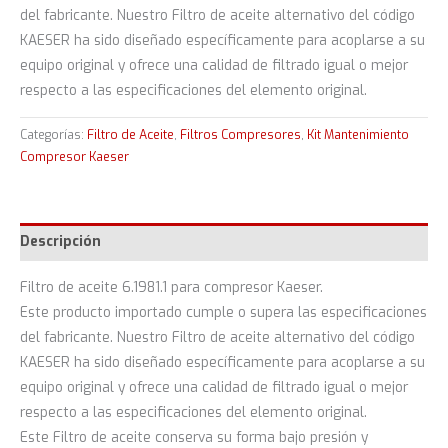
del fabricante. Nuestro Filtro de aceite alternativo del código
KAESER ha sido diseñado específicamente para acoplarse a su
equipo original y ofrece una calidad de filtrado igual o mejor
respecto a las especificaciones del elemento original.
Categorías:
Filtro de Aceite
,
Filtros Compresores
,
Kit Mantenimiento
Compresor Kaeser
Descripción
Filtro de aceite 6.1981.1 para compresor Kaeser.
Este producto importado cumple o supera las especificaciones
del fabricante. Nuestro Filtro de aceite alternativo del código
KAESER ha sido diseñado específicamente para acoplarse a su
equipo original y ofrece una calidad de filtrado igual o mejor
respecto a las especificaciones del elemento original.
Este Filtro de aceite conserva su forma bajo presión y