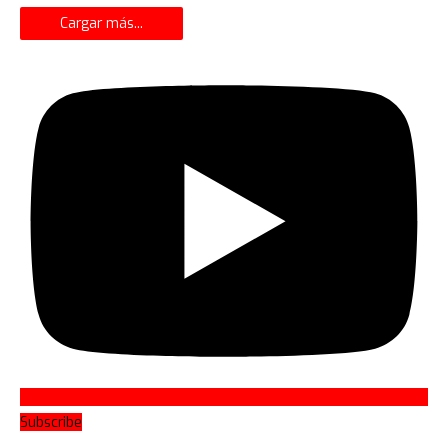
Cargar más...
Subscribe