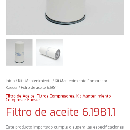
Inicio
/
Kits Mantenimiento
/
Kit Mantenimiento Compresor
Kaeser
/ Filtro de aceite 6.1981.1
Filtro de Aceite
,
Filtros Compresores
,
Kit Mantenimiento
Compresor Kaeser
Filtro de aceite 6.1981.1
Este producto importado cumple o supera las especificaciones