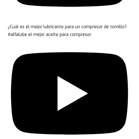
¿Cuál es el mejor lubricante para un compresor de tornillo?
#alfalube el mejor aceite para compresor