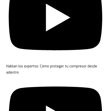
Hablan los expertos: Cómo proteger tu compresor desde
adentro