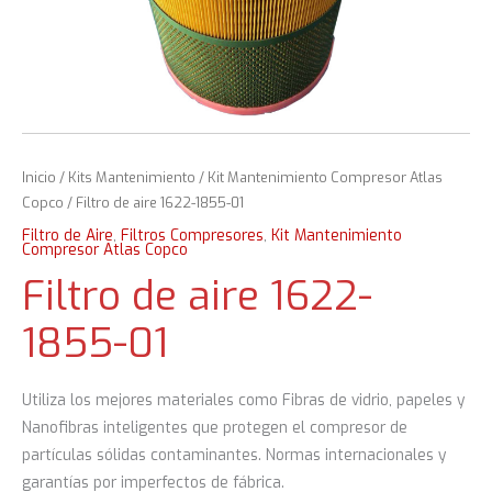
Inicio
/
Kits Mantenimiento
/
Kit Mantenimiento Compresor Atlas
Copco
/ Filtro de aire 1622-1855-01
Filtro de Aire
,
Filtros Compresores
,
Kit Mantenimiento
Compresor Atlas Copco
Filtro de aire 1622-
1855-01
Utiliza los mejores materiales como Fibras de vidrio, papeles y
Nanofibras inteligentes que protegen el compresor de
partículas sólidas contaminantes. Normas internacionales y
garantías por imperfectos de fábrica.