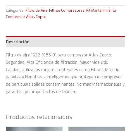
Categorías:
Filtro de Aire
,
Filtros Compresores
,
Kit Mantenimiento
Compresor Atlas Copco
Descripción
Filtro de aire 1622-1855-01 para compresor Atlas Copco.
Seguridad: Alta Eficiencia de filtración. Mayor vida útil.
Calidad: Utiliza los mejores materiales como Fibras de vidrio,
papeles y Nanofibras inteligentes que protegen el compresor
de partículas sólidas contaminantes. Normas internacionales y
garantías por imperfectos de fábrica.
Productos relacionados