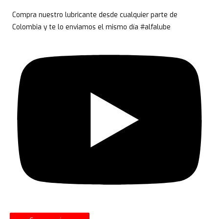
Compra nuestro lubricante desde cualquier parte de
Colombia y te lo enviamos el mismo día #alfalube