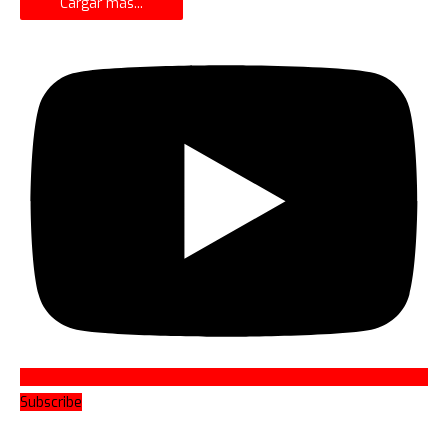
Cargar más...
Subscribe