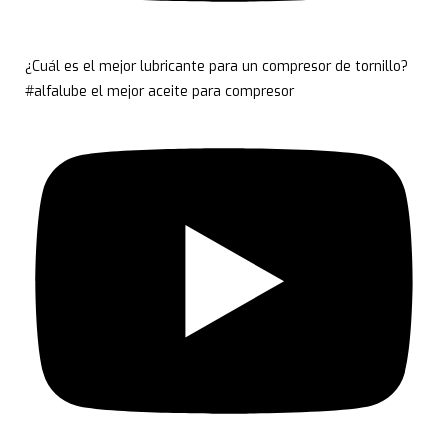
¿Cuál es el mejor lubricante para un compresor de tornillo?
#alfalube el mejor aceite para compresor