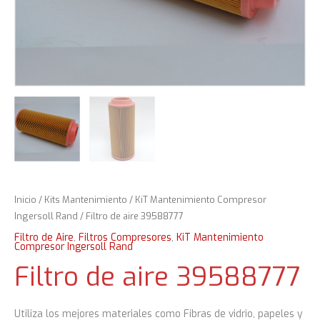
Inicio
/
Kits Mantenimiento
/
KiT Mantenimiento Compresor
Ingersoll Rand
/ Filtro de aire 39588777
Filtro de Aire
,
Filtros Compresores
,
KiT Mantenimiento
Compresor Ingersoll Rand
Filtro de aire 39588777
Utiliza los mejores materiales como Fibras de vidrio, papeles y