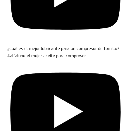
¿Cuál es el mejor lubricante para un compresor de tornillo?
#alfalube el mejor aceite para compresor