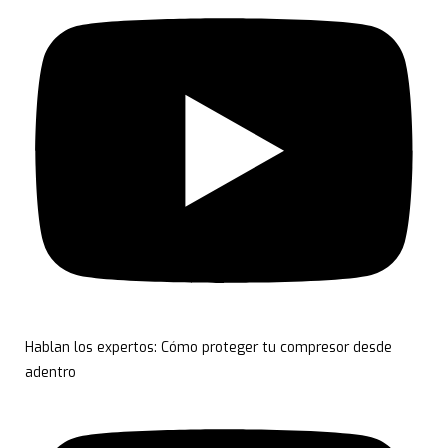
Hablan los expertos: Cómo proteger tu compresor desde
adentro