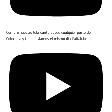
Compra nuestro lubricante desde cualquier parte de
Colombia y te lo enviamos el mismo día #alfalube