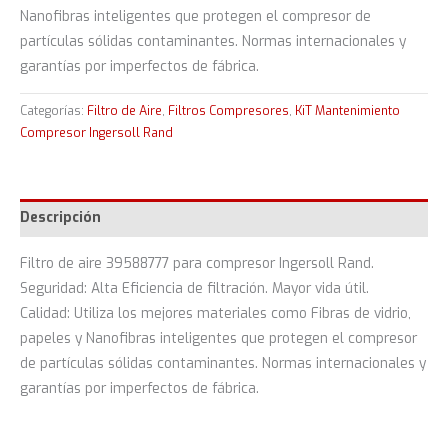
Nanofibras inteligentes que protegen el compresor de
partículas sólidas contaminantes. Normas internacionales y
garantías por imperfectos de fábrica.
Categorías:
Filtro de Aire
,
Filtros Compresores
,
KiT Mantenimiento
Compresor Ingersoll Rand
Descripción
Filtro de aire 39588777 para compresor Ingersoll Rand.
Seguridad: Alta Eficiencia de filtración. Mayor vida útil.
Calidad: Utiliza los mejores materiales como Fibras de vidrio,
papeles y Nanofibras inteligentes que protegen el compresor
de partículas sólidas contaminantes. Normas internacionales y
garantías por imperfectos de fábrica.