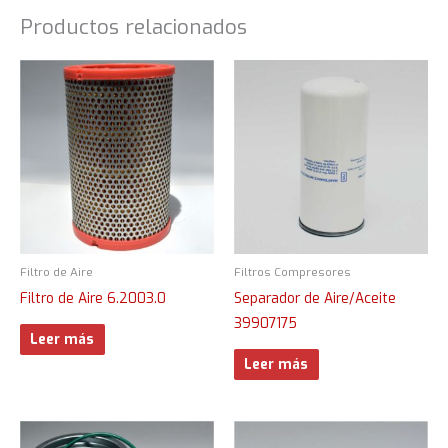
Productos relacionados
Filtro de Aire
Filtros Compresores
Filtro de Aire 6.2003.0
Separador de Aire/Aceite
39907175
Leer más
Leer más