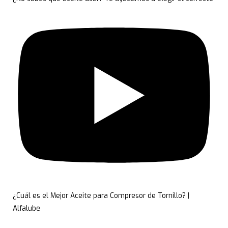
¿Cuál es el Mejor Aceite para Compresor de Tornillo? |
Alfalube