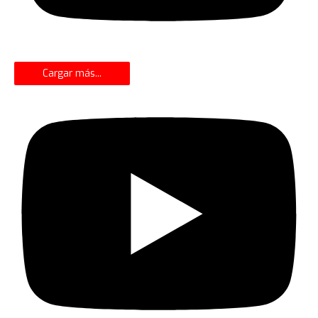
Cargar más...