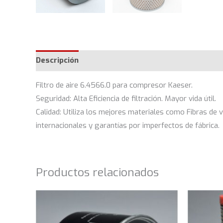
Descripción
Filtro de aire 6.4566.0 para compresor Kaeser.
Seguridad: Alta Eficiencia de filtración. Mayor vida útil.
Calidad: Utiliza los mejores materiales como Fibras de
internacionales y garantías por imperfectos de fábrica.
Productos relacionados