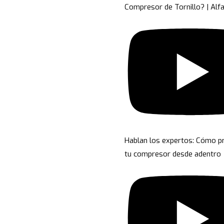
Compresor de Tornillo? | Alf
Hablan los expertos: Cómo p
tu compresor desde adentro