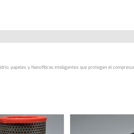
 vidrio, papeles y Nanofibras inteligentes que protegen el compres