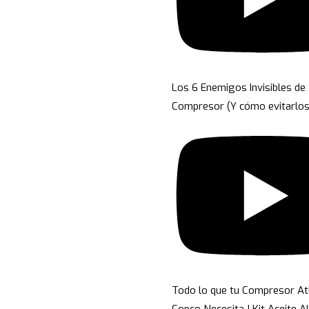
Los 6 Enemigos Invisibles de 
Compresor (Y cómo evitarlos
Todo lo que tu Compresor At