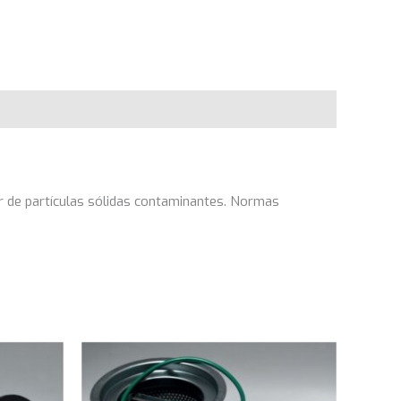
or de partículas sólidas contaminantes. Normas