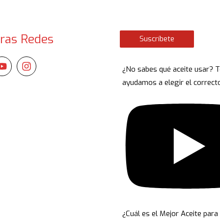
ras Redes
Suscríbete
¿No sabes qué aceite usar? T
ayudamos a elegir el correct
¿Cuál es el Mejor Aceite para