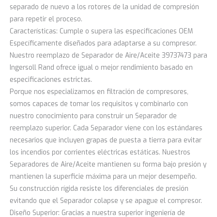
separado de nuevo a los rotores de la unidad de compresión
para repetir el proceso.
Características: Cumple o supera las especificaciones OEM
Específicamente diseñados para adaptarse a su compresor.
Nuestro reemplazo de Separador de Aire/Aceite 39737473 para
Ingersoll Rand ofrece igual o mejor rendimiento basado en
especificaciones estrictas.
Porque nos especializamos en filtración de compresores,
somos capaces de tomar los requisitos y combinarlo con
nuestro conocimiento para construir un Separador de
reemplazo superior. Cada Separador viene con los estándares
necesarios que incluyen grapas de puesta a tierra para evitar
los incendios por corrientes eléctricas estáticas. Nuestros
Separadores de Aire/Aceite mantienen su forma bajo presión y
mantienen la superficie máxima para un mejor desempeño.
Su construcción rígida resiste los diferenciales de presión
evitando que el Separador colapse y se apague el compresor.
Diseño Superior: Gracias a nuestra superior ingeniería de