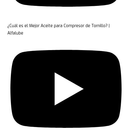
¿Cuál es el Mejor Aceite para Compresor de Tornillo? |
Alfalube