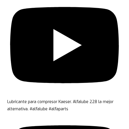
Lubricante para compresor Kaeser. Alfalube 228 la mejor
alternativa. #alfalube #alfaparts