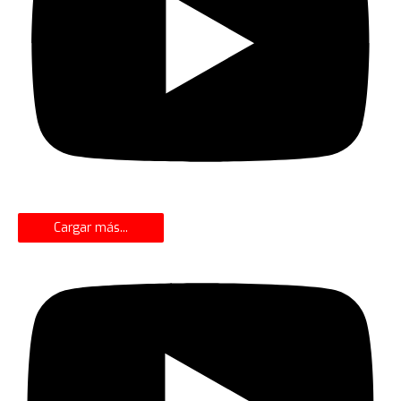
Cargar más...