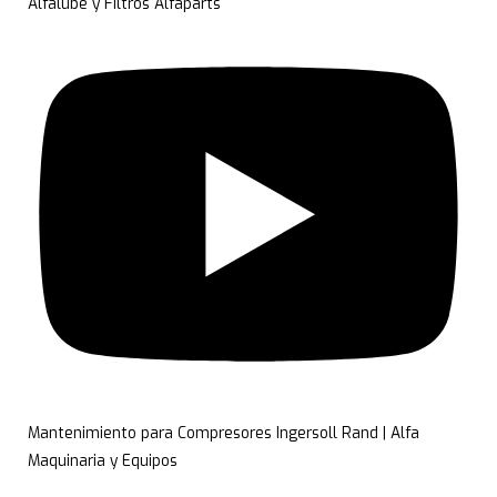
Alfalube y Filtros Alfaparts
Mantenimiento para Compresores Ingersoll Rand | Alfa
Maquinaria y Equipos