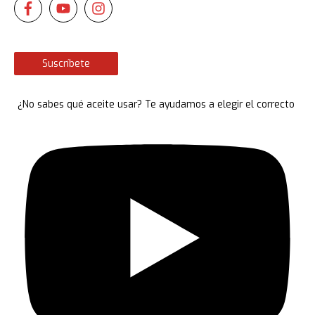
Suscríbete
¿No sabes qué aceite usar? Te ayudamos a elegir el correcto