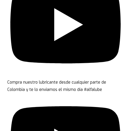
Compra nuestro lubricante desde cualquier parte de
Colombia y te lo enviamos el mismo día #alfalube