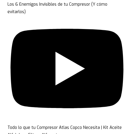
Los 6 Enemigos Invisibles de tu Compresor (Y cómo
evitarlos)
Todo lo que tu Compresor Atlas Copco Necesita | Kit Aceite