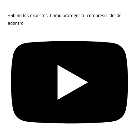
Hablan los expertos: Cómo proteger tu compresor desde
adentro