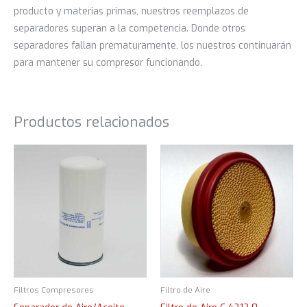
producto y materias primas, nuestros reemplazos de
separadores superan a la competencia. Donde otros
separadores fallan prematuramente, los nuestros continuarán
para mantener su compresor funcionando.
Productos relacionados
Filtros Compresores
Filtro de Aire