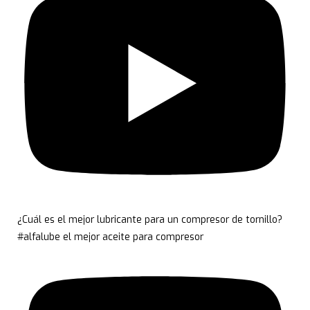
¿Cuál es el mejor lubricante para un compresor de tornillo?
#alfalube el mejor aceite para compresor