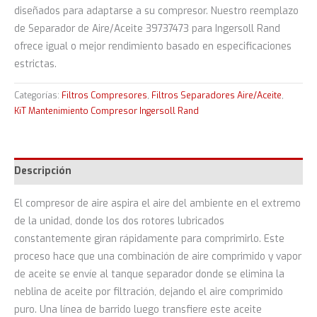
diseñados para adaptarse a su compresor. Nuestro reemplazo
de Separador de Aire/Aceite 39737473 para Ingersoll Rand
ofrece igual o mejor rendimiento basado en especificaciones
estrictas.
Categorías:
Filtros Compresores
,
Filtros Separadores Aire/Aceite
,
KiT Mantenimiento Compresor Ingersoll Rand
Descripción
El compresor de aire aspira el aire del ambiente en el extremo
de la unidad, donde los dos rotores lubricados
constantemente giran rápidamente para comprimirlo. Este
proceso hace que una combinación de aire comprimido y vapor
de aceite se envíe al tanque separador donde se elimina la
neblina de aceite por filtración, dejando el aire comprimido
puro. Una línea de barrido luego transfiere este aceite