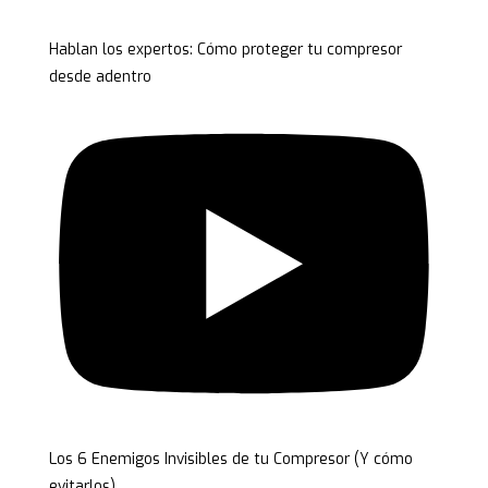
Hablan los expertos: Cómo proteger tu compresor
desde adentro
Los 6 Enemigos Invisibles de tu Compresor (Y cómo
evitarlos)