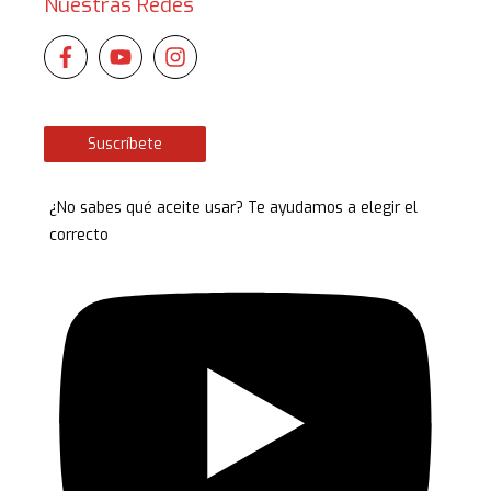
Nuestras Redes
Suscríbete
¿No sabes qué aceite usar? Te ayudamos a elegir el
correcto