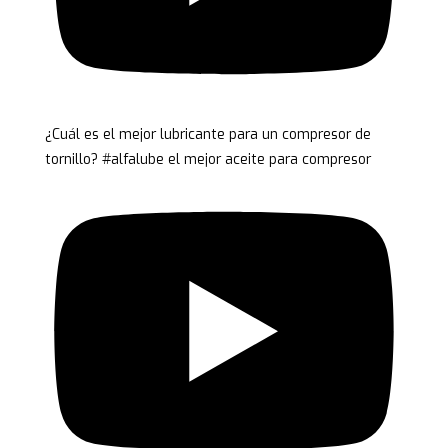
¿Cuál es el mejor lubricante para un compresor de
tornillo? #alfalube el mejor aceite para compresor